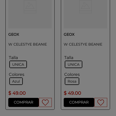
GEOX
GEOX
W CELESTYE BEANIE
W CELESTYE BEANIE
Talla
Talla
UNICA
UNICA
Colores
Colores
Azul
Rosa
$
49
.
00
$
49
.
00
COMPRAR
COMPRAR