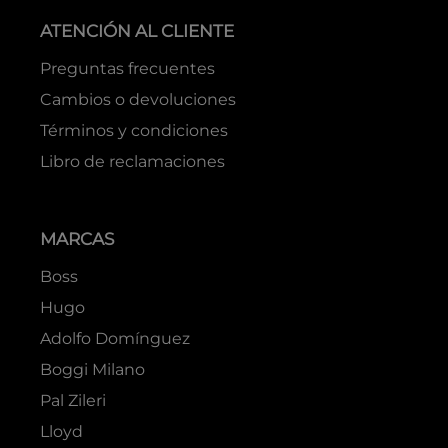
ATENCIÓN AL CLIENTE
Preguntas frecuentes
Cambios o devoluciones
Términos y condiciones
Libro de reclamaciones
MARCAS
Boss
Hugo
Adolfo Domínguez
Boggi Milano
Pal Zileri
Lloyd