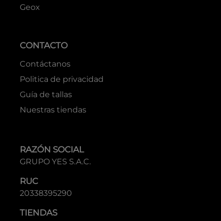
Geox
CONTACTO
Contáctanos
Politica de privacidad
Guía de tallas
Nuestras tiendas
RAZÓN SOCIAL
GRUPO YES S.A.C.
RUC
20338395290
TIENDAS