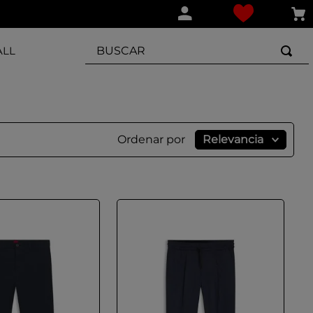
BUSCAR
ALL
Ordenar por
Relevancia