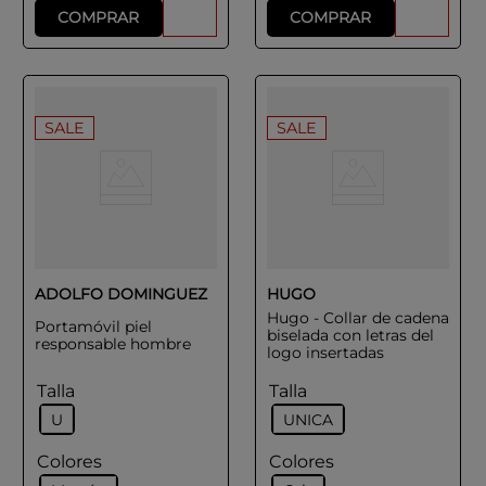
COMPRAR
COMPRAR
SALE
SALE
ADOLFO DOMINGUEZ
HUGO
Hugo - Collar de cadena
Portamóvil piel
biselada con letras del
responsable hombre
logo insertadas
Talla
Talla
U
UNICA
Colores
Colores