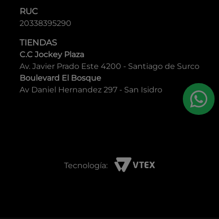
RUC
20338395290
TIENDAS
C.C Jockey Plaza
Av. Javier Prado Este 4200 - Santiago de Surco
Boulevard El Bosque
Av Daniel Hernandez 297 - San Isidro
Tecnología: