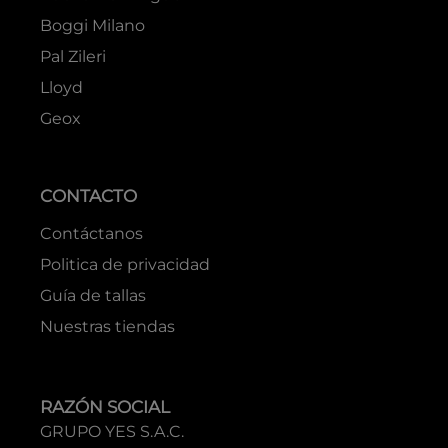
Boggi Milano
Pal Zileri
Lloyd
Geox
CONTACTO
Contáctanos
Politica de privacidad
Guía de tallas
Nuestras tiendas
RAZÓN SOCIAL
GRUPO YES S.A.C.