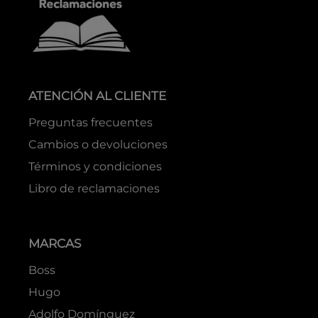
ATENCIÓN AL CLIENTE
Preguntas frecuentes
Cambios o devoluciones
Términos y condiciones
Libro de reclamaciones
MARCAS
Boss
Hugo
Adolfo Domínguez