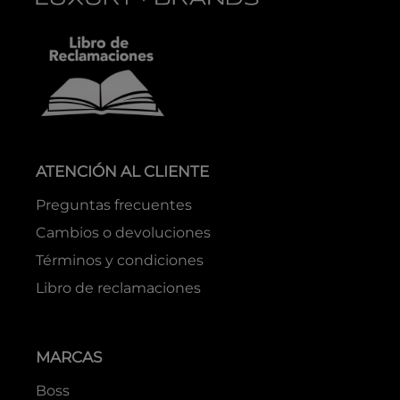
ATENCIÓN AL CLIENTE
Preguntas frecuentes
Cambios o devoluciones
Términos y condiciones
Libro de reclamaciones
MARCAS
Boss