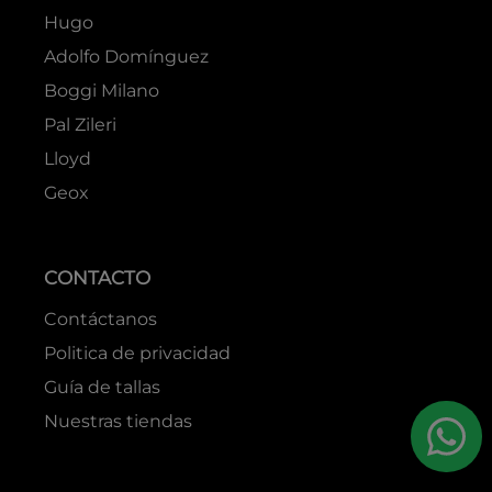
Hugo
Adolfo Domínguez
Boggi Milano
Pal Zileri
Lloyd
Geox
CONTACTO
Contáctanos
Politica de privacidad
Guía de tallas
Nuestras tiendas