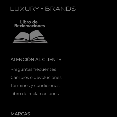
ATENCIÓN AL CLIENTE
Preguntas frecuentes
Cambios o devoluciones
Términos y condiciones
Libro de reclamaciones
MARCAS