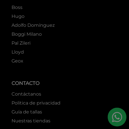
Boss
Hugo
Adolfo Domínguez
Boggi Milano
Pal Zileri
Lloyd
Geox
CONTACTO
Contáctanos
Politica de privacidad
Guía de tallas
Nuestras tiendas