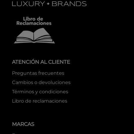
ATENCIÓN AL CLIENTE
Preguntas frecuentes
Cambios o devoluciones
Términos y condiciones
Libro de reclamaciones
MARCAS