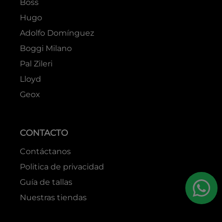
Boss
Hugo
Adolfo Domínguez
Boggi Milano
Pal Zileri
Lloyd
Geox
CONTACTO
Contáctanos
Politica de privacidad
Guía de tallas
Nuestras tiendas