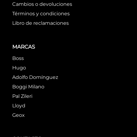
Cambios o devoluciones
Términos y condiciones
Libro de reclamaciones
MARCAS
Boss
Hugo
Adolfo Domínguez
Boggi Milano
Pal Zileri
Lloyd
Geox