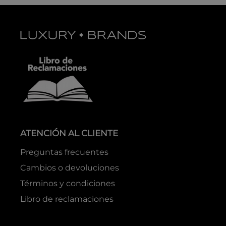
ATENCIÓN AL CLIENTE
Preguntas frecuentes
Cambios o devoluciones
Términos y condiciones
Libro de reclamaciones