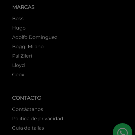
MARCAS
Boss
Hugo
Adolfo Domínguez
Boggi Milano
Pal Zileri
Lloyd
Geox
CONTACTO
Contáctanos
Politica de privacidad
Guía de tallas