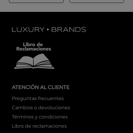
ATENCIÓN AL CLIENTE
Preguntas frecuentes
Cambios o devoluciones
Términos y condiciones
Libro de reclamaciones