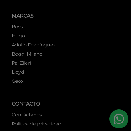
MARCAS
Boss
Hugo
Adolfo Domínguez
Boggi Milano
Pal Zileri
Lloyd
Geox
CONTACTO
Contáctanos
Politica de privacidad