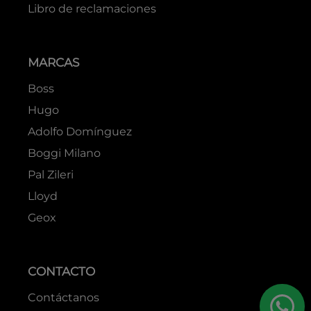
Libro de reclamaciones
MARCAS
Boss
Hugo
Adolfo Domínguez
Boggi Milano
Pal Zileri
Lloyd
Geox
CONTACTO
Contáctanos