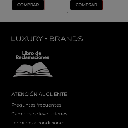
COMPRAR
COMPRAR
ATENCIÓN AL CLIENTE
Preguntas frecuentes
Cambios o devoluciones
Términos y condiciones