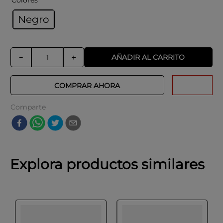
Colores
Negro
AÑADIR AL CARRITO
－
＋
COMPRAR AHORA
Comparte
Explora productos similares