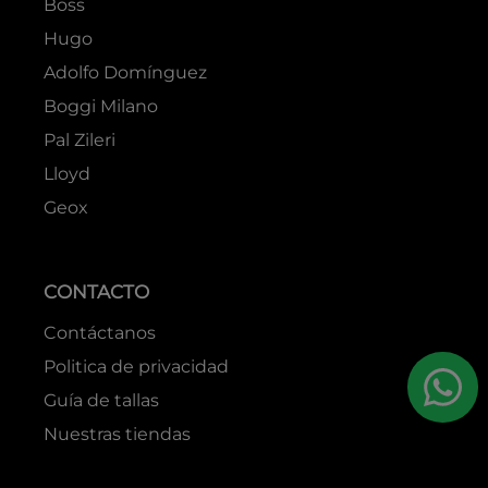
Boss
Hugo
Adolfo Domínguez
Boggi Milano
Pal Zileri
Lloyd
Geox
CONTACTO
Contáctanos
Politica de privacidad
Guía de tallas
Nuestras tiendas