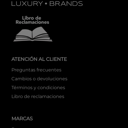
ATENCIÓN AL CLIENTE
Preguntas frecuentes
Cambios o devoluciones
Términos y condiciones
Libro de reclamaciones
MARCAS