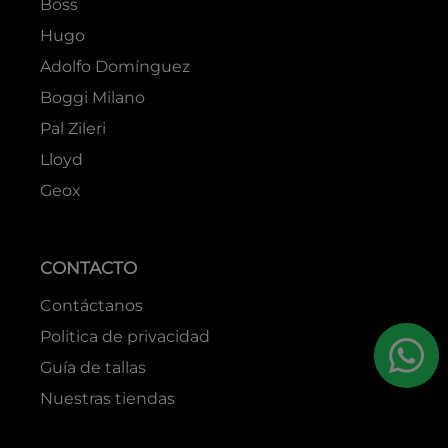
Boss
Hugo
Adolfo Domínguez
Boggi Milano
Pal Zileri
Lloyd
Geox
CONTACTO
Contáctanos
Politica de privacidad
Guía de tallas
Nuestras tiendas