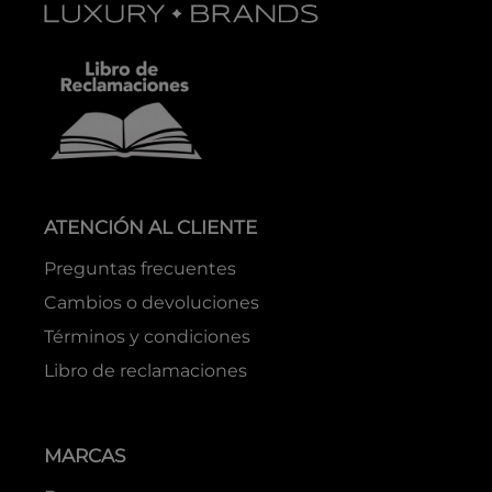
ATENCIÓN AL CLIENTE
Preguntas frecuentes
Cambios o devoluciones
Términos y condiciones
Libro de reclamaciones
MARCAS