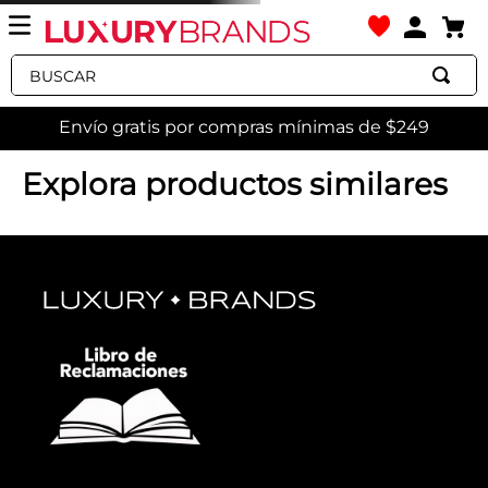
Buscar
Envío gratis por compras mínimas de $249
Explora productos similares