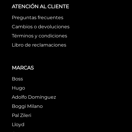
ATENCIÓN AL CLIENTE
Preguntas frecuentes
Cambios o devoluciones
Términos y condiciones
Libro de reclamaciones
MARCAS
Boss
Hugo
Adolfo Domínguez
Boggi Milano
Pal Zileri
Lloyd