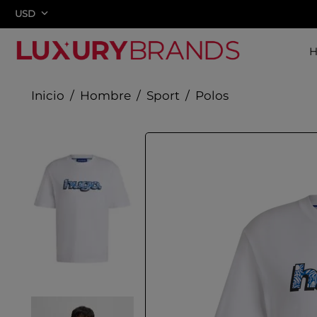
USD
Hombre
Sport
Polos