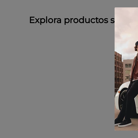
Explora productos simila