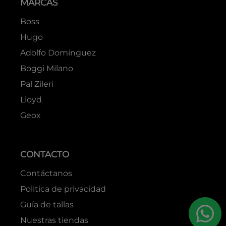
MARCAS
Boss
Hugo
Adolfo Domínguez
Boggi Milano
Pal Zileri
Lloyd
Geox
CONTACTO
Contáctanos
Politica de privacidad
Guía de tallas
Nuestras tiendas