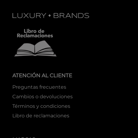
ATENCIÓN AL CLIENTE
Preguntas frecuentes
Cambios o devoluciones
Términos y condiciones
Libro de reclamaciones