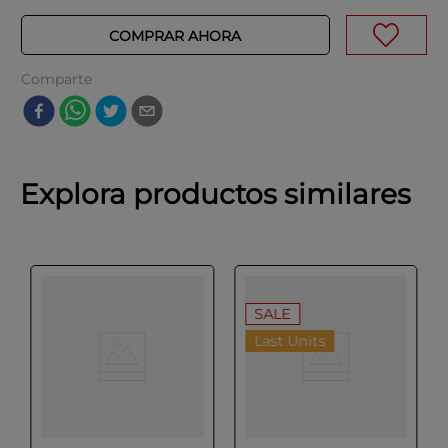
COMPRAR AHORA
Comparte
Explora productos similares
SALE
Last Units