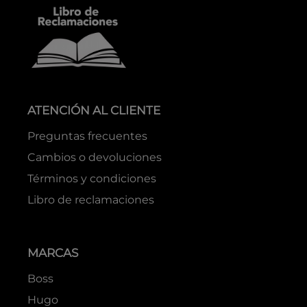
ATENCIÓN AL CLIENTE
Preguntas frecuentes
Cambios o devoluciones
Términos y condiciones
Libro de reclamaciones
MARCAS
Boss
Hugo