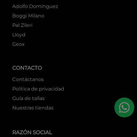
Adolfo Domínguez
Boggi Milano
Pal Zileri
Lloyd
Geox
CONTACTO
Contáctanos
Politica de privacidad
Guía de tallas
Nuestras tiendas
RAZÓN SOCIAL