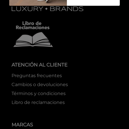
ATENCIÓN AL CLIENTE
Preguntas frecuentes
Cambios o devoluciones
Términos y condiciones
Libro de reclamaciones
MARCAS