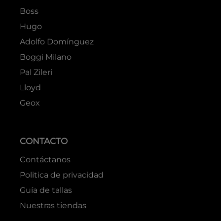
Boss
Hugo
Adolfo Domínguez
Boggi Milano
Pal Zileri
Lloyd
Geox
CONTACTO
Contáctanos
Politica de privacidad
Guía de tallas
Nuestras tiendas