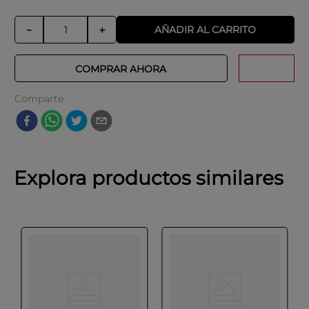
AÑADIR AL CARRITO
－
＋
COMPRAR AHORA
Comparte
Explora productos similares