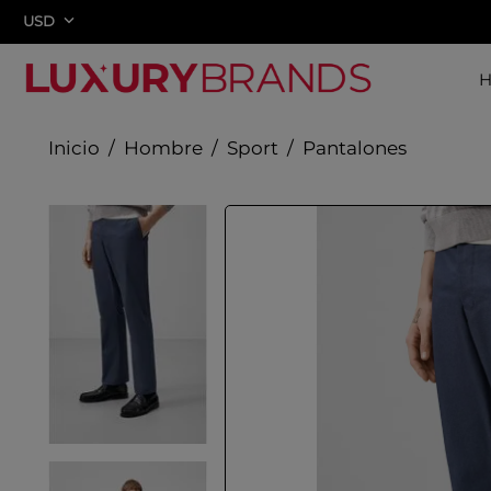
USD
Hombre
Sport
Pantalones