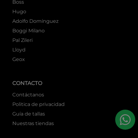
Boss
Hugo
Adolfo Domínguez
Boggi Milano
Pal Zileri
Lloyd
Geox
CONTACTO
Contáctanos
Politica de privacidad
Guía de tallas
Nuestras tiendas