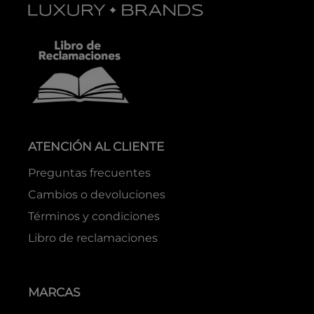
ATENCIÓN AL CLIENTE
Preguntas frecuentes
Cambios o devoluciones
Términos y condiciones
Libro de reclamaciones
MARCAS