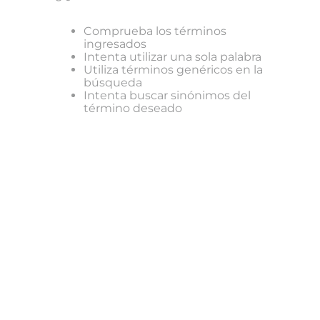
Comprueba los términos
ingresados
Intenta utilizar una sola palabra
Utiliza términos genéricos en la
búsqueda
Intenta buscar sinónimos del
término deseado