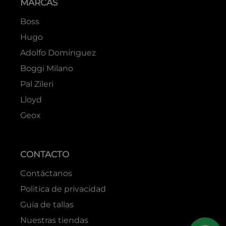
MARCAS
Boss
Hugo
Adolfo Domínguez
Boggi Milano
Pal Zileri
Lloyd
Geox
CONTACTO
Contáctanos
Politica de privacidad
Guía de tallas
Nuestras tiendas