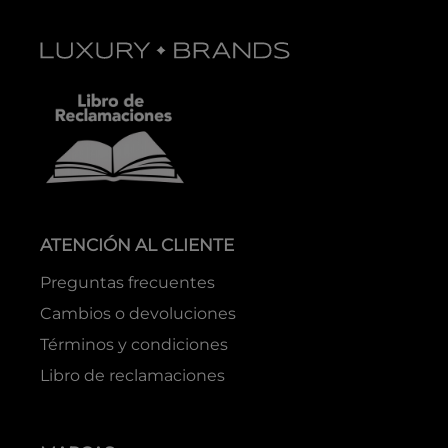
ATENCIÓN AL CLIENTE
Preguntas frecuentes
Cambios o devoluciones
Términos y condiciones
Libro de reclamaciones