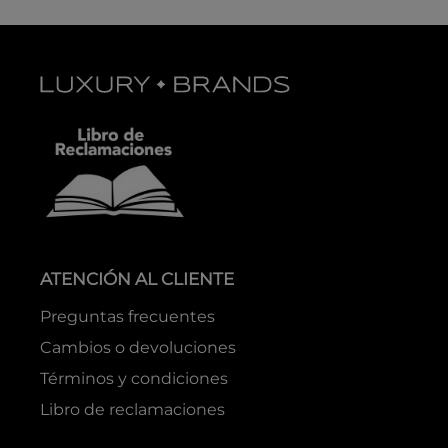
ATENCIÓN AL CLIENTE
Preguntas frecuentes
Cambios o devoluciones
Términos y condiciones
Libro de reclamaciones