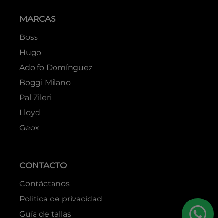
MARCAS
Boss
Hugo
Adolfo Domínguez
Boggi Milano
Pal Zileri
Lloyd
Geox
CONTACTO
Contáctanos
Politica de privacidad
Guía de tallas