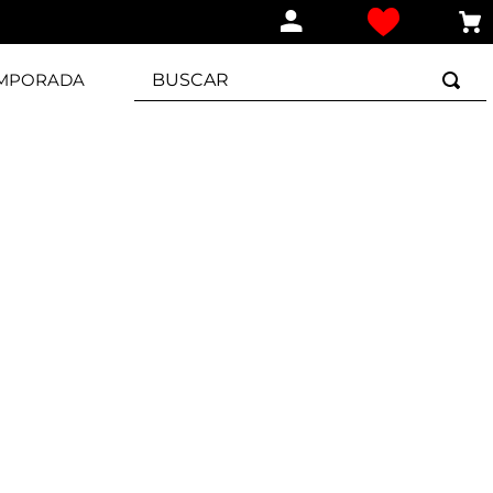
BUSCAR
EMPORADA