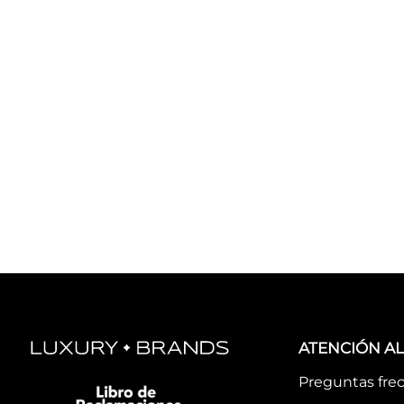
ATENCIÓN AL
Preguntas fre