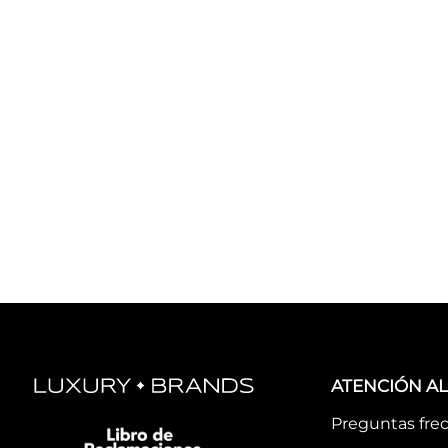
ATENCIÓN AL
Preguntas fre