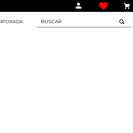
BUSCAR
EMPORADA