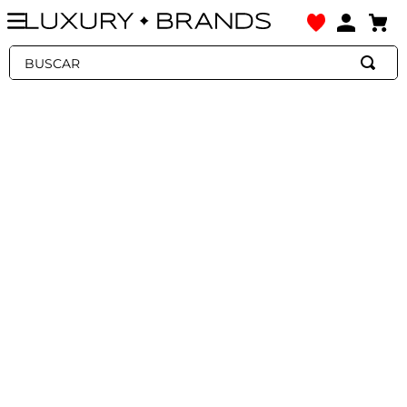
Buscar