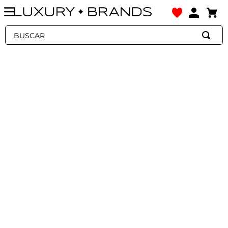
Buscar