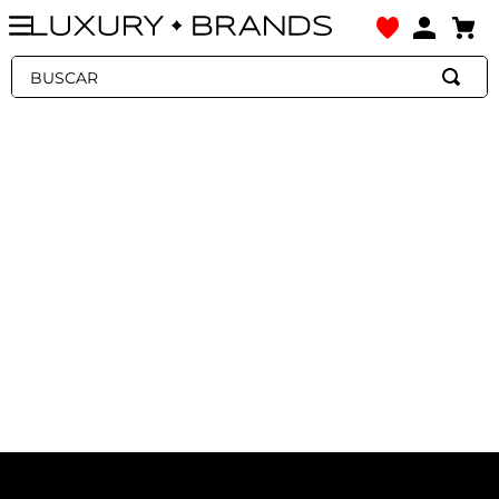
Buscar