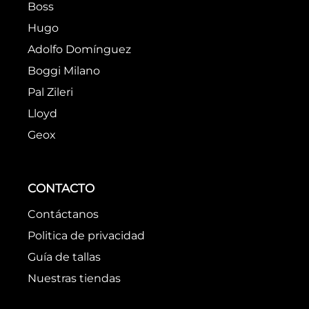
Boss
Hugo
Adolfo Domínguez
Boggi Milano
Pal Zileri
Lloyd
Geox
CONTACTO
Contáctanos
Politica de privacidad
Guía de tallas
Nuestras tiendas