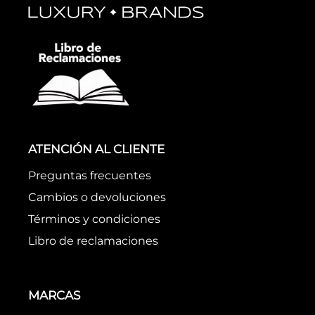
ATENCIÓN AL CLIENTE
Preguntas frecuentes
Cambios o devoluciones
Términos y condiciones
Libro de reclamaciones
MARCAS