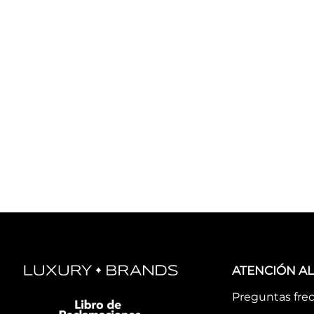
ATENCIÓN AL
Preguntas fre