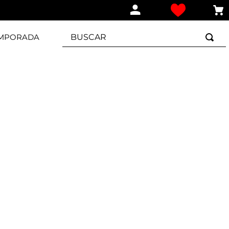
BUSCAR
EMPORADA