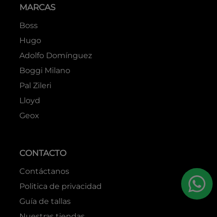
MARCAS
Boss
Hugo
Adolfo Domínguez
Boggi Milano
Pal Zileri
Lloyd
Geox
CONTACTO
Contáctanos
Politica de privacidad
Guía de tallas
Nuestras tiendas