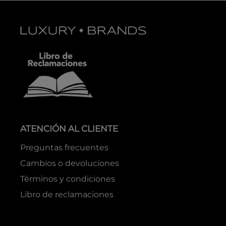
ATENCIÓN AL CLIENTE
Preguntas frecuentes
Cambios o devoluciones
Términos y condiciones
Libro de reclamaciones