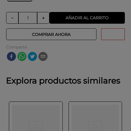
AÑADIR AL CARRITO
－
＋
COMPRAR AHORA
Comparte
Explora productos similares