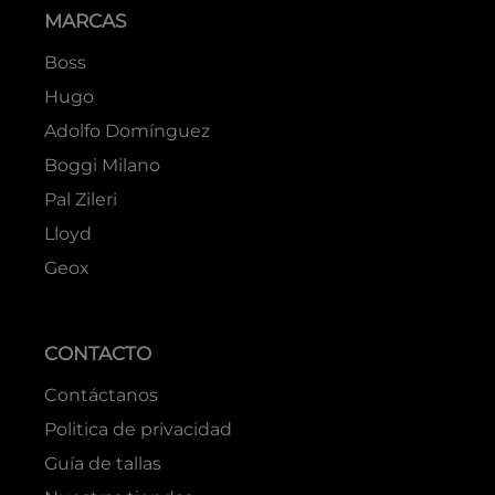
MARCAS
Boss
Hugo
Adolfo Domínguez
Boggi Milano
Pal Zileri
Lloyd
Geox
CONTACTO
Contáctanos
Politica de privacidad
Guía de tallas