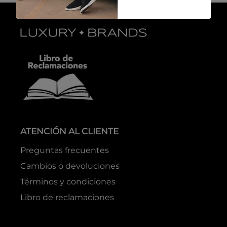
ATENCIÓN AL CLIENTE
Preguntas frecuentes
Cambios o devoluciones
Términos y condiciones
Libro de reclamaciones