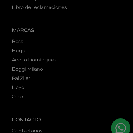
Libro de reclamaciones
MARCAS
Boss
Hugo
Adolfo Domínguez
Boggi Milano
Pal Zileri
Lloyd
Geox
CONTACTO
Contáctanos