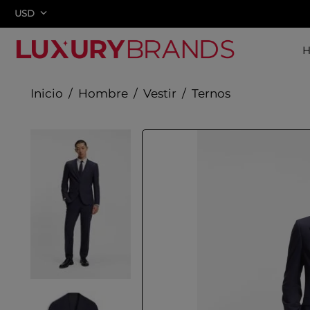
USD
Hombre
Vestir
Ternos