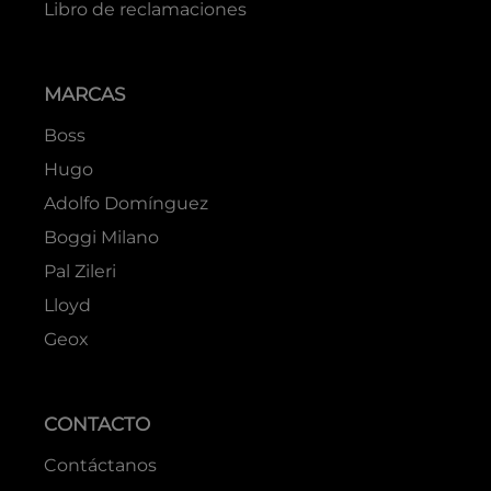
Libro de reclamaciones
MARCAS
Boss
Hugo
Adolfo Domínguez
Boggi Milano
Pal Zileri
Lloyd
Geox
CONTACTO
Contáctanos