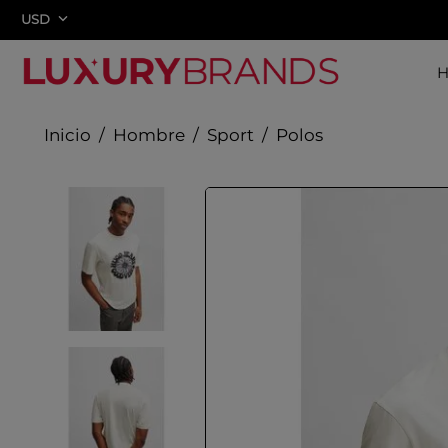
USD
Hombre
Sport
Polos