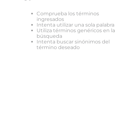
Comprueba los términos
ingresados
Intenta utilizar una sola palabra
Utiliza términos genéricos en la
búsqueda
Intenta buscar sinónimos del
término deseado