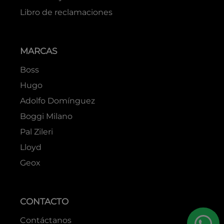
Libro de reclamaciones
MARCAS
Boss
Hugo
Adolfo Domínguez
Boggi Milano
Pal Zileri
Lloyd
Geox
CONTACTO
Contáctanos