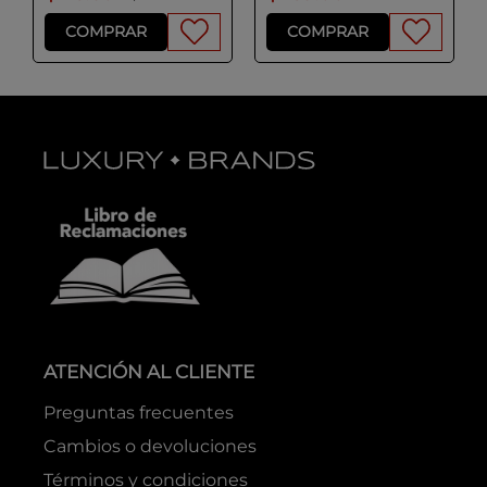
COMPRAR
COMPRAR
ATENCIÓN AL CLIENTE
Preguntas frecuentes
Cambios o devoluciones
Términos y condiciones