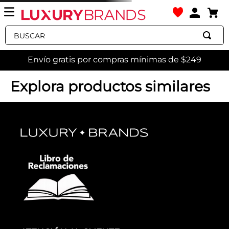
Buscar
Envío gratis por compras mínimas de $249
Explora productos similares