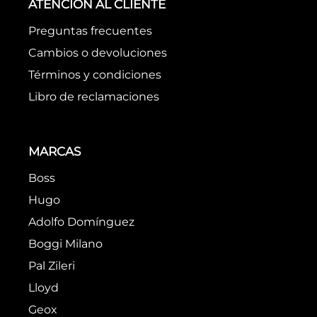
ATENCIÓN AL CLIENTE
Preguntas frecuentes
Cambios o devoluciones
Términos y condiciones
Libro de reclamaciones
MARCAS
Boss
Hugo
Adolfo Domínguez
Boggi Milano
Pal Zileri
Lloyd
Geox