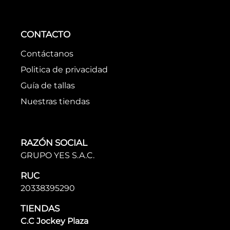
CONTACTO
Contáctanos
Politica de privacidad
Guía de tallas
Nuestras tiendas
RAZÓN SOCIAL
GRUPO YES S.A.C.
RUC
20338395290
TIENDAS
C.C Jockey Plaza