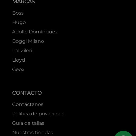
MARCAS
Boss
Hugo
Adolfo Domínguez
Boggi Milano
Pal Zileri
Lloyd
Geox
CONTACTO
Contáctanos
Politica de privacidad
Guía de tallas
Nuestras tiendas