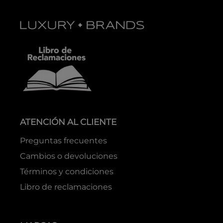
ATENCIÓN AL CLIENTE
Preguntas frecuentes
Cambios o devoluciones
Términos y condiciones
Libro de reclamaciones