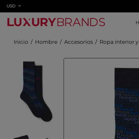
USD
Hombre
Accesorios
Ropa interior y