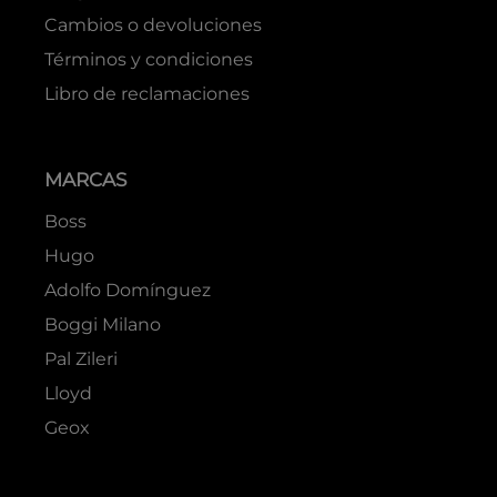
Cambios o devoluciones
Términos y condiciones
Libro de reclamaciones
MARCAS
Boss
Hugo
Adolfo Domínguez
Boggi Milano
Pal Zileri
Lloyd
Geox