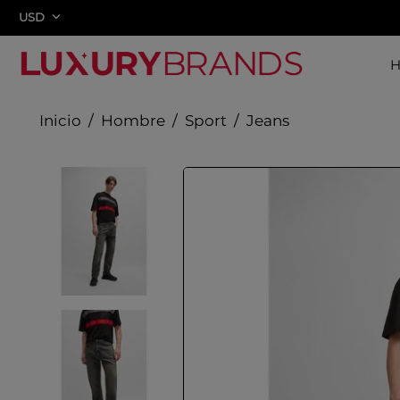
USD
Hombre
Sport
Jeans