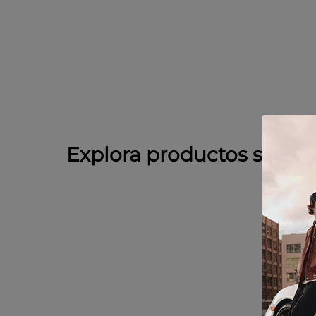
Explora productos simila