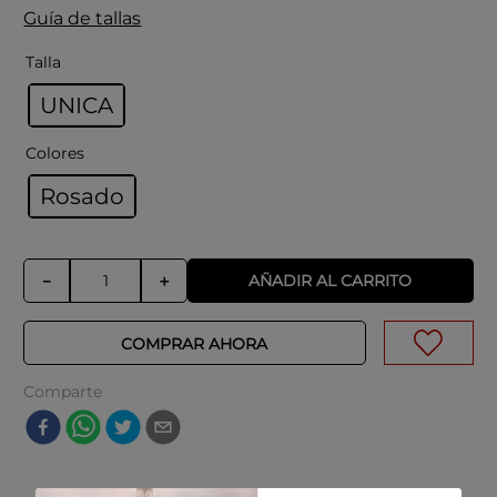
Guía de tallas
Talla
UNICA
Colores
Rosado
AÑADIR AL CARRITO
－
＋
COMPRAR AHORA
Comparte