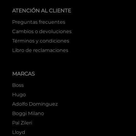
ATENCIÓN AL CLIENTE
Preguntas frecuentes
Cambios o devoluciones
Términos y condiciones
Libro de reclamaciones
MARCAS
Boss
Hugo
Adolfo Domínguez
Boggi Milano
Pal Zileri
Lloyd