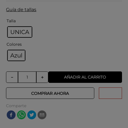
Guía de tallas
Talla
UNICA
Colores
Azul
AÑADIR AL CARRITO
－
＋
COMPRAR AHORA
Comparte