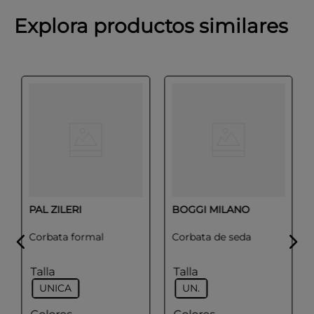
Explora productos similares
PAL ZILERI
BOGGI MILANO
Corbata formal
Corbata de seda
Talla
Talla
UNICA
UN.