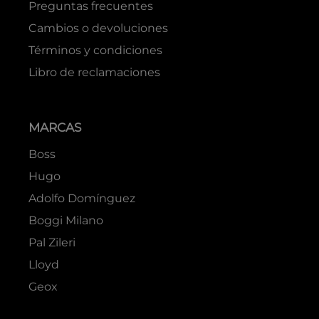
Preguntas frecuentes
Cambios o devoluciones
Términos y condiciones
Libro de reclamaciones
MARCAS
Boss
Hugo
Adolfo Domínguez
Boggi Milano
Pal Zileri
Lloyd
Geox