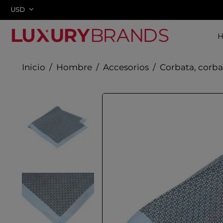
USD
Hombre
Accesorios
Corbata, corba