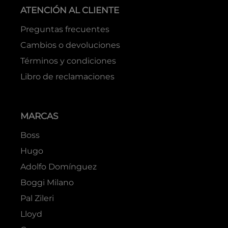
ATENCIÓN AL CLIENTE
Preguntas frecuentes
Cambios o devoluciones
Términos y condiciones
Libro de reclamaciones
MARCAS
Boss
Hugo
Adolfo Domínguez
Boggi Milano
Pal Zileri
Lloyd