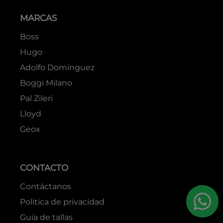
MARCAS
Boss
Hugo
Adolfo Domínguez
Boggi Milano
Pal Zileri
Lloyd
Geox
CONTACTO
Contáctanos
Politica de privacidad
Guía de tallas