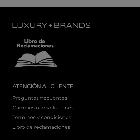
ATENCIÓN AL CLIENTE
Preguntas frecuentes
Cambios o devoluciones
Términos y condiciones
Libro de reclamaciones