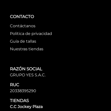
CONTACTO
Contáctanos
Politica de privacidad
Guía de tallas
Nuestras tiendas
RAZÓN SOCIAL
GRUPO YES S.A.C.
RUC
20338395290
TIENDAS
C.C Jockey Plaza