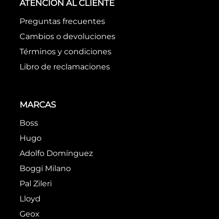
ATENCIÓN AL CLIENTE
Preguntas frecuentes
Cambios o devoluciones
Términos y condiciones
Libro de reclamaciones
MARCAS
Boss
Hugo
Adolfo Domínguez
Boggi Milano
Pal Zileri
Lloyd
Geox