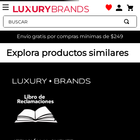
Buscar
Envío gratis por compras mínimas de $249
Explora productos similares