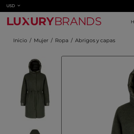
USD
Mujer
Ropa
Abrigos y capas