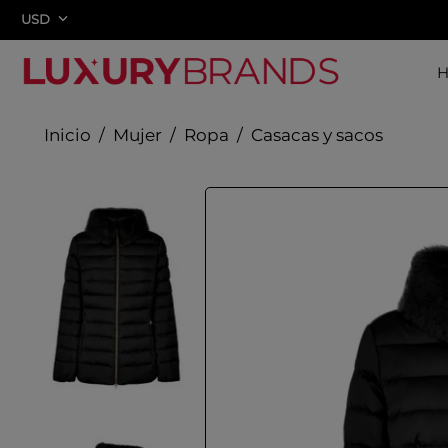
USD
Mujer
Ropa
Casacas y sacos