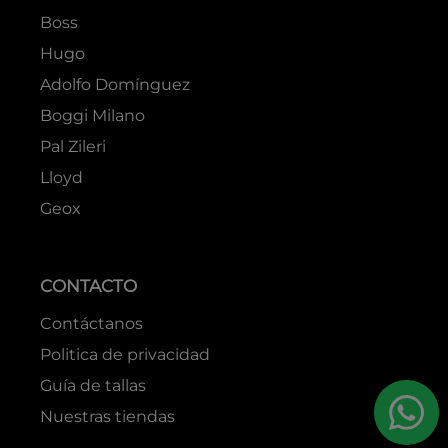
Boss
Hugo
Adolfo Domínguez
Boggi Milano
Pal Zileri
Lloyd
Geox
CONTACTO
Contáctanos
Politica de privacidad
Guía de tallas
Nuestras tiendas