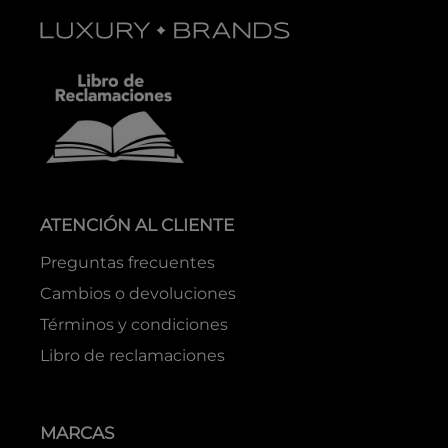
ATENCIÓN AL CLIENTE
Preguntas frecuentes
Cambios o devoluciones
Términos y condiciones
Libro de reclamaciones
MARCAS